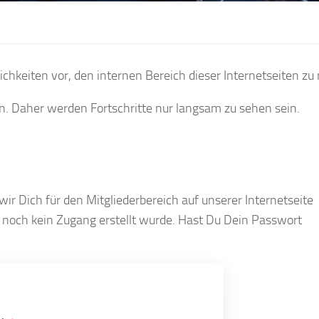
ichkeiten vor, den internen Bereich dieser Internetseiten zu
. Daher werden Fortschritte nur langsam zu sehen sein.
 wir Dich für den Mitgliederbereich auf unserer Internetseite
ls noch kein Zugang erstellt wurde. Hast Du Dein Passwort