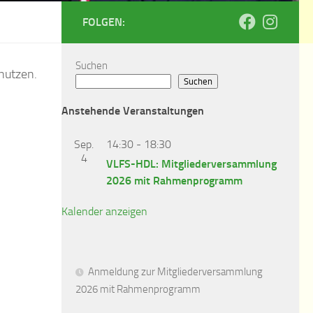
FOLGEN:
Suchen
 nutzen.
Suchen
Anstehende Veranstaltungen
Sep.
14:30
-
18:30
4
VLFS-HDL: Mitgliederversammlung
2026 mit Rahmenprogramm
Kalender anzeigen
Anmeldung zur Mitgliederversammlung
2026 mit Rahmenprogramm