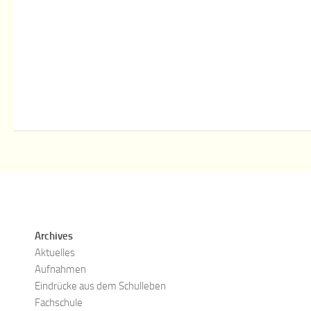
Archives
Aktuelles
Aufnahmen
Eindrücke aus dem Schulleben
Fachschule