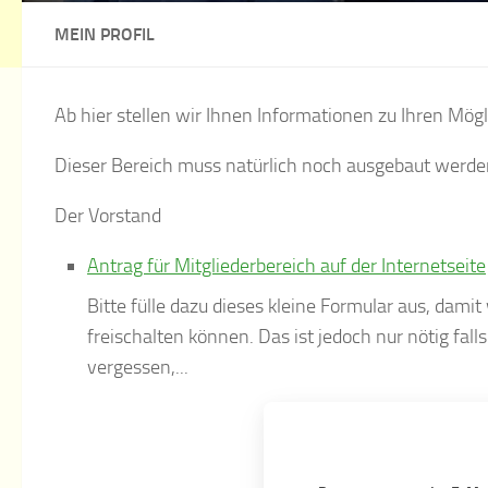
MEIN PROFIL
Ab hier stellen wir Ihnen Informationen zu Ihren Mögl
Dieser Bereich muss natürlich noch ausgebaut werden
Der Vorstand
Antrag für Mitgliederbereich auf der Internetseite
Bitte fülle dazu dieses kleine Formular aus, damit
freischalten können. Das ist jedoch nur nötig fal
vergessen,...