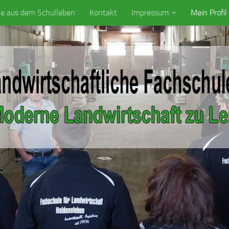
ke aus dem Schulleben
Kontakt
Impressum
Mein Profil