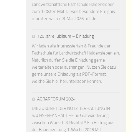
Landwirtschaftliche Fachschule Haldensleben
zum 120sten Mal. Dieses besondere Ereignis
möchten wir am 8. Mai 2026 mit der...
120 Jahre Jubiläum – Einladung
Wir laden alle Interessierten & Freunde der
Fachschule für Landwirtschaft Haldensleben ein.
Natürlich dürfen Sie die Einladung gerne
weiterleiten oder aushängen. Nutzen Sie dazu
gerne unsere Einladung als PDF-Format,
welche Sie hier herunterladen können.
AGRARFORUM 2024
DIE ZUKUNFT DER NUTZTIERHALTUNG IN
SACHSEN-ANHALT –Eine Gratwanderung
zwischen Wunsch & Realität?! Ein Beitrag aus
der Bauernzeitung 1. Woche 2025 Mit