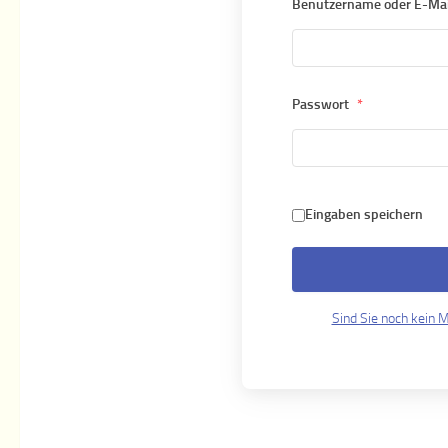
Benutzername oder E-Ma
Passwort
*
Eingaben speichern
Sind Sie noch kein Mi