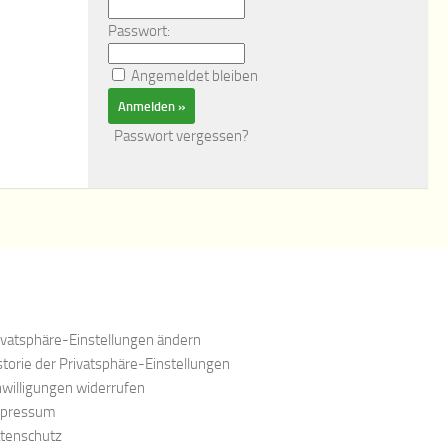
Passwort:
Angemeldet bleiben
Passwort vergessen?
ivatsphäre-Einstellungen ändern
storie der Privatsphäre-Einstellungen
nwilligungen widerrufen
pressum
tenschutz