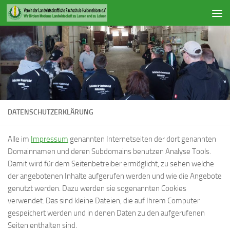
Zum Inhalt springen
DATENSCHUTZERKLÄRUNG
Alle im
Impressum
genannten Internetseiten der dort genannten
Domainnamen und deren Subdomains benutzen Analyse Tools.
Damit wird für dem Seitenbetreiber ermöglicht, zu sehen welche
der angebotenen Inhalte aufgerufen werden und wie die Angebote
genutzt werden. Dazu werden sie sogenannten Cookies
verwendet. Das sind kleine Dateien, die auf Ihrem Computer
gespeichert werden und in denen Daten zu den aufgerufenen
Seiten enthalten sind.