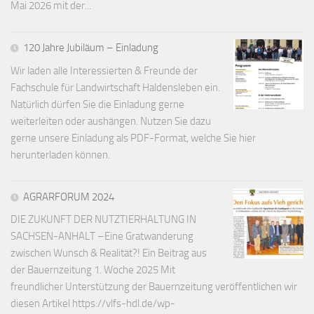
Mai 2026 mit der...
120 Jahre Jubiläum – Einladung
Wir laden alle Interessierten & Freunde der
Fachschule für Landwirtschaft Haldensleben ein.
Natürlich dürfen Sie die Einladung gerne
weiterleiten oder aushängen. Nutzen Sie dazu
gerne unsere Einladung als PDF-Format, welche Sie hier
herunterladen können.
AGRARFORUM 2024
DIE ZUKUNFT DER NUTZTIERHALTUNG IN
SACHSEN-ANHALT –Eine Gratwanderung
zwischen Wunsch & Realität?! Ein Beitrag aus
der Bauernzeitung 1. Woche 2025 Mit
freundlicher Unterstützung der Bauernzeitung veröffentlichen wir
diesen Artikel https://vlfs-hdl.de/wp-