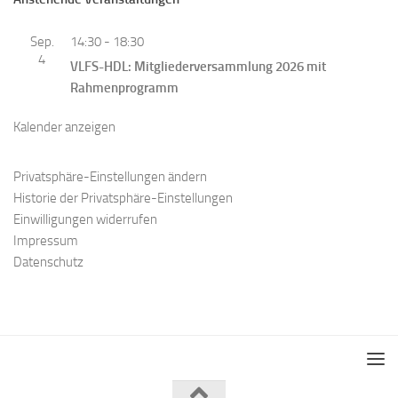
Sep.
14:30
-
18:30
4
VLFS-HDL: Mitgliederversammlung 2026 mit
Rahmenprogramm
Kalender anzeigen
Privatsphäre-Einstellungen ändern
Historie der Privatsphäre-Einstellungen
Einwilligungen widerrufen
Impressum
Datenschutz