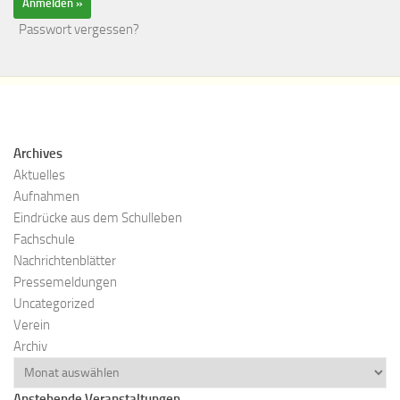
Passwort vergessen?
Archives
Aktuelles
Aufnahmen
Eindrücke aus dem Schulleben
Fachschule
Nachrichtenblätter
Pressemeldungen
Uncategorized
Verein
Archiv
Anstehende Veranstaltungen