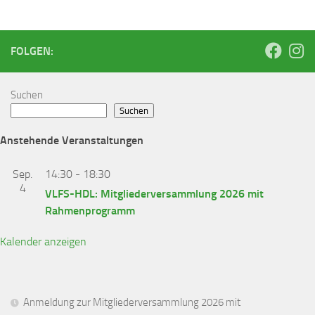
FOLGEN:
Suchen
Suchen
Anstehende Veranstaltungen
Sep.
14:30
-
18:30
4
VLFS-HDL: Mitgliederversammlung 2026 mit
Rahmenprogramm
Kalender anzeigen
Anmeldung zur Mitgliederversammlung 2026 mit