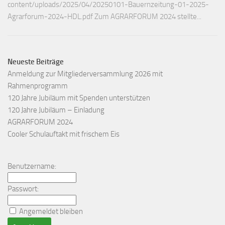
content/uploads/2025/04/20250101-Bauernzeitung-01-2025-
Agrarforum-2024-HDL.pdf Zum AGRARFORUM 2024 stellte...
Neueste Beiträge
Anmeldung zur Mitgliederversammlung 2026 mit
Rahmenprogramm
120 Jahre Jubiläum mit Spenden unterstützen
120 Jahre Jubiläum – Einladung
AGRARFORUM 2024
Cooler Schulauftakt mit frischem Eis
Benutzername:
Passwort:
Angemeldet bleiben