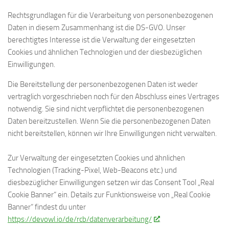
Rechtsgrundlagen für die Verarbeitung von personenbezogenen
Daten in diesem Zusammenhang ist die DS-GVO. Unser
berechtigtes Interesse ist die Verwaltung der eingesetzten
Cookies und ähnlichen Technologien und der diesbezüglichen
Einwilligungen.
Die Bereitstellung der personenbezogenen Daten ist weder
vertraglich vorgeschrieben noch für den Abschluss eines Vertrages
notwendig. Sie sind nicht verpflichtet die personenbezogenen
Daten bereitzustellen. Wenn Sie die personenbezogenen Daten
nicht bereitstellen, können wir Ihre Einwilligungen nicht verwalten.
Zur Verwaltung der eingesetzten Cookies und ähnlichen
Technologien (Tracking-Pixel, Web-Beacons etc.) und
diesbezüglicher Einwilligungen setzen wir das Consent Tool „Real
Cookie Banner“ ein. Details zur Funktionsweise von „Real Cookie
Banner“ findest du unter
https://devowl.io/de/rcb/datenverarbeitung/
.