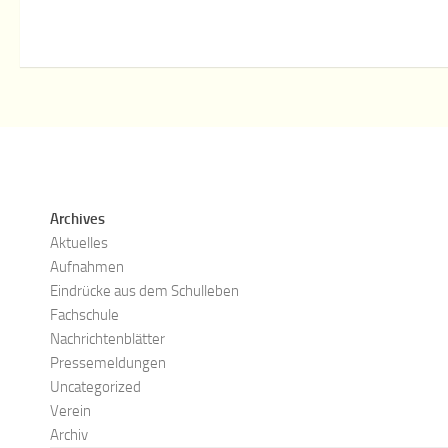
Archives
Aktuelles
Aufnahmen
Eindrücke aus dem Schulleben
Fachschule
Nachrichtenblätter
Pressemeldungen
Uncategorized
Verein
Archiv