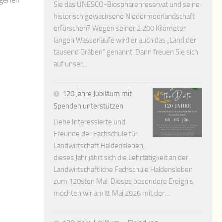
Sie das UNESCO-Biosphärenreservat und seine
historisch gewachsene Niedermoorlandschaft
erforschen? Wegen seiner 2.200 Kilometer
langen Wasserläufe wird er auch das „Land der
tausend Gräben“ genannt. Dann freuen Sie sich
auf unser...
120 Jahre Jubiläum mit
Spenden unterstützen
Liebe Interessierte und
Freunde der Fachschule für
Landwirtschaft Haldensleben,
dieses Jahr jährt sich die Lehrtätigkeit an der
Landwirtschaftliche Fachschule Haldensleben
zum 120sten Mal. Dieses besondere Ereignis
möchten wir am 8. Mai 2026 mit der...