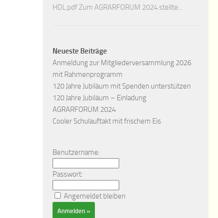
HDL.pdf Zum AGRARFORUM 2024 stellte...
Neueste Beiträge
Anmeldung zur Mitgliederversammlung 2026
mit Rahmenprogramm
120 Jahre Jubiläum mit Spenden unterstützen
120 Jahre Jubiläum – Einladung
AGRARFORUM 2024
Cooler Schulauftakt mit frischem Eis
Benutzername:
Passwort:
Angemeldet bleiben