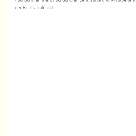
der Fachschule mit...