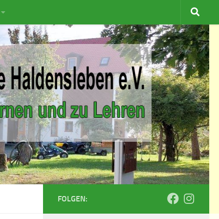
FOLGEN: