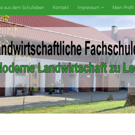
ke aus dem Schulleben
Kontakt
Impressum
Mein Profil