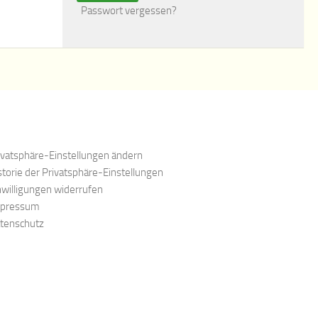
Passwort vergessen?
ivatsphäre-Einstellungen ändern
storie der Privatsphäre-Einstellungen
nwilligungen widerrufen
pressum
tenschutz