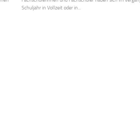
Schuljahr in Vollzeit oder in...