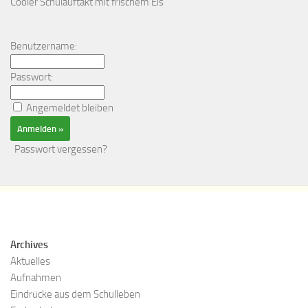
Cooler Schulauftakt mit frischem Eis
Benutzername:
Passwort:
Angemeldet bleiben
Passwort vergessen?
Archives
Aktuelles
Aufnahmen
Eindrücke aus dem Schulleben