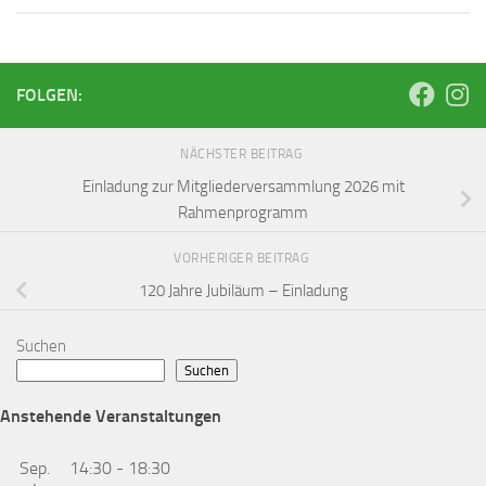
FOLGEN:
NÄCHSTER BEITRAG
Einladung zur Mitgliederversammlung 2026 mit
Rahmenprogramm
VORHERIGER BEITRAG
120 Jahre Jubiläum – Einladung
Suchen
Suchen
Anstehende Veranstaltungen
Sep.
14:30
-
18:30