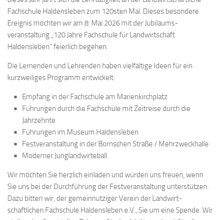
Fachschule Haldensleben zum 120sten Mal. Dieses besondere
Ereignis möchten wir am 8. Mai 2026 mit der Jubiläums-
veranstaltung „120 Jahre Fachschule für Landwirtschaft
Haldensleben“ feierlich begehen.
Die Lernenden und Lehrenden haben vielfältige Ideen für ein
kurzweiliges Programm entwickelt:
Empfang in der Fachschule am Marienkirchplatz
Führungen durch die Fachschule mit Zeitreise durch die
Jahrzehnte
Führungen im Museum Haldensleben
Festveranstaltung in der Bornschen Straße / Mehrzweckhalle
Moderner Junglandwirteball
Wir möchten Sie herzlich einladen und würden uns freuen, wenn
Sie uns bei der Durchführung der Festveranstaltung unterstützen.
Dazu bitten wir, der gemeinnütziger Verein der Landwirt-
schaftlichen Fachschule Haldensleben e.V., Sie um eine Spende. Wir