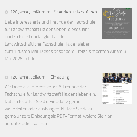
120 Jahre Jubiläum mit Spenden unterstützen
Liebe Interessierte und Freunde der Fachschule
für Landwirtschaft Haldensleben, dieses Jahr
jährt sich die Lehrtätigkeit an der
Landwirtschaftliche Fachschule Haldensleben
zum 120sten Mal. Dieses besondere Ereignis möchten wir am 8.
Mai 2026 mit der...
120 Jahre Jubiläum – Einladung
Wir laden alle Interessierten & Freunde der
Fachschule für Landwirtschaft Haldensleben ein.
Natürlich dürfen Sie die Einladung gerne
weiterleiten oder aushängen. Nutzen Sie dazu
gerne unsere Einladung als PDF-Format, welche Sie hier
herunterladen können.