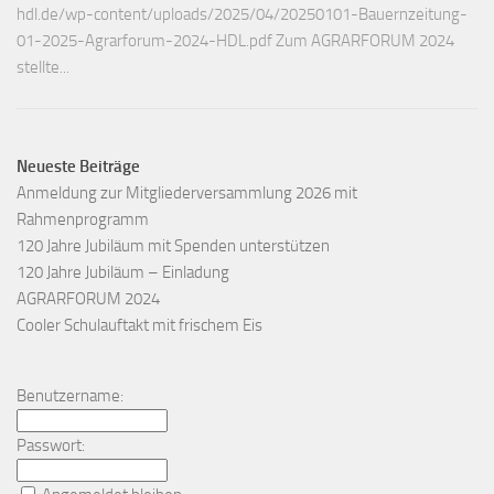
hdl.de/wp-content/uploads/2025/04/20250101-Bauernzeitung-
01-2025-Agrarforum-2024-HDL.pdf Zum AGRARFORUM 2024
stellte...
Neueste Beiträge
Anmeldung zur Mitgliederversammlung 2026 mit
Rahmenprogramm
120 Jahre Jubiläum mit Spenden unterstützen
120 Jahre Jubiläum – Einladung
AGRARFORUM 2024
Cooler Schulauftakt mit frischem Eis
Benutzername:
Passwort: