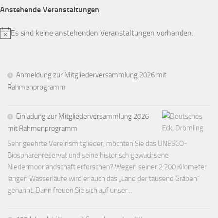
Anstehende Veranstaltungen
Es sind keine anstehenden Veranstaltungen vorhanden.
Hinweis
Anmeldung zur Mitgliederversammlung 2026 mit
Rahmenprogramm
Einladung zur Mitgliederversammlung 2026
mit Rahmenprogramm
Sehr geehrte Vereinsmitglieder, möchten Sie das UNESCO-
Biosphärenreservat und seine historisch gewachsene
Niedermoorlandschaft erforschen? Wegen seiner 2.200 Kilometer
langen Wasserläufe wird er auch das „Land der tausend Gräben“
genannt. Dann freuen Sie sich auf unser...