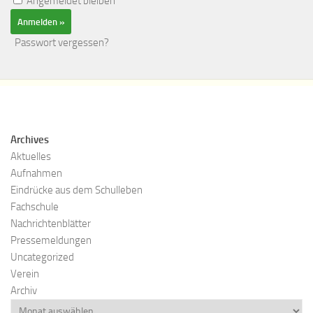
Angemeldet bleiben
Passwort vergessen?
Archives
Aktuelles
Aufnahmen
Eindrücke aus dem Schulleben
Fachschule
Nachrichtenblätter
Pressemeldungen
Uncategorized
Verein
Archiv